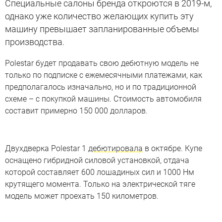
Специальные салоны бренда откроются в 2019-м,
однако уже количество желающих купить эту
машину превышает запланированные объемы
производства.
Polestar будет продавать свою дебютную модель не
только по подписке с ежемесячными платежами, как
предполагалось изначально, но и по традиционной
схеме – с покупкой машины. Стоимость автомобиля
составит примерно 150 000 долларов.
Двухдверка Polestar 1
дебютировала
в октябре. Купе
оснащено гибридной силовой установкой, отдача
которой составляет 600 лошадиных сил и 1000 Нм
крутящего момента. Только на электрической тяге
модель может проехать 150 километров.