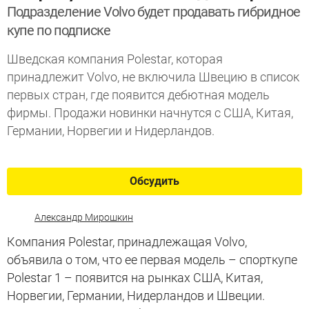
Подразделение Volvo будет продавать гибридное
купе по подписке
Шведская компания Polestar, которая
принадлежит Volvo, не включила Швецию в список
первых стран, где появится дебютная модель
фирмы. Продажи новинки начнутся с США, Китая,
Германии, Норвегии и Нидерландов.
Обсудить
Александр Мирошкин
Компания Polestar, принадлежащая Volvo,
объявила о том, что ее первая модель – спорткупе
Polestar 1 – появится на рынках США, Китая,
Норвегии, Германии, Нидерландов и Швеции.