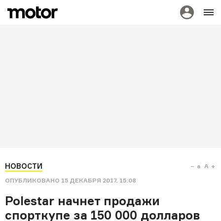
НОВОСТИ
a
A
ОПУБЛИКОВАНО
15 ДЕКАБРЯ 2017, 15:08
Polestar начнет продажи
спорткупе за 150 000 долларов