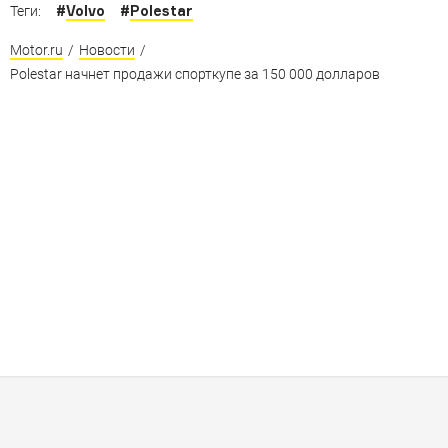
#
Volvo
#
Polestar
Теги:
Motor.ru
/
Новости
/
Polestar начнет продажи спорткупе за 150 000 долларов