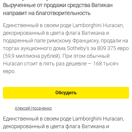
Вырученные от продажи средства Ватикан
направит на благотворительность
Единственный в своем роде Lamborghini Huracan,
декорированный в цвета флага Ватикана и
подаренный папе римскому Франциску, продали на
торгах аукционного дома Sotheby’s за 809 375 евро
(59,9 миллиона рублей). При этом обычный
Huracan стоит в пять раз дешевле — 168 тысяч
евро.
Обсудить
Алексей Носаченко
Единственный в своем роде Lamborghini Huracan,
декорированный в цвета флага Ватикана и