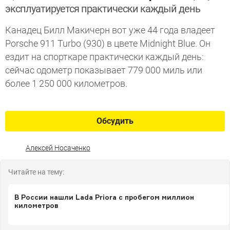
эксплуатируется практически каждый день
Канадец Билл Макичерн вот уже 44 года владеет
Porsche 911 Turbo (930) в цвете Midnight Blue. Он
ездит на спорткаре практически каждый день:
сейчас одометр показывает 779 000 миль или
более 1 250 000 километров.
Обсудить
Алексей Носаченко
Читайте на тему:
В России нашли Lada Priora с пробегом миллион
километров