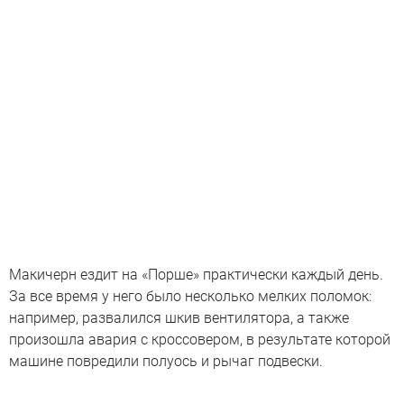
Макичерн ездит на «Порше» практически каждый день.
За все время у него было несколько мелких поломок:
например, развалился шкив вентилятора, а также
произошла авария с кроссовером, в результате которой
машине повредили полуось и рычаг подвески.