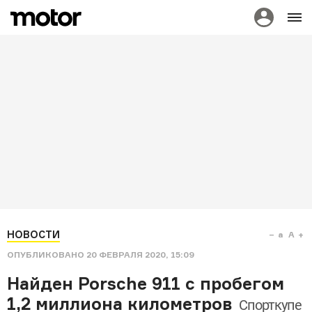
НОВОСТИ
a
A
ОПУБЛИКОВАНО
20 ФЕВРАЛЯ 2020, 15:09
Найден Porsche 911 с пробегом
1,2 миллиона километров
Спорткупе