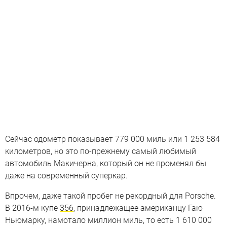
Сейчас одометр показывает 779 000 миль или 1 253 584
километров, но это по-прежнему самый любимый
автомобиль Макичерна, который он не променял бы
даже на современный суперкар.
Впрочем, даже такой пробег не рекордный для Porsche.
В 2016-м купе
356
, принадлежащее американцу Гаю
Ньюмарку, намотало миллион миль, то есть 1 610 000