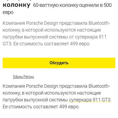
колонку
60-ваттную колонку оценили в 500
евро
Компания Porsche Design представила Bluetooth-
колонку, в которой используются настоящие
патрубки выпускной системы от суперкара 911
GT3. Ее стоимость составляет 499 евро.
Обсудить
Ефим Репин
Компания Porsche Design представила Bluetooth-
колонку, в которой используются настоящие
патрубки выпускной системы
суперкара 911 GT3
.
Ее стоимость составляет 499 евро.