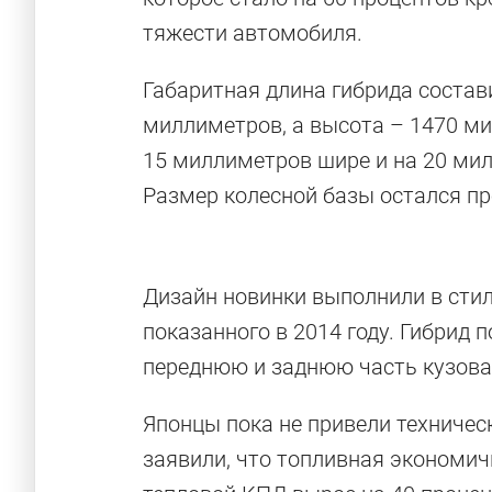
тяжести автомобиля.
Габаритная длина гибрида состав
миллиметров, а высота – 1470 ми
15 миллиметров шире и на 20 ми
Размер колесной базы остался п
Дизайн новинки выполнили в сти
показанного в 2014 году. Гибрид
переднюю и заднюю часть кузова,
Японцы пока не привели техническ
заявили, что топливная экономич