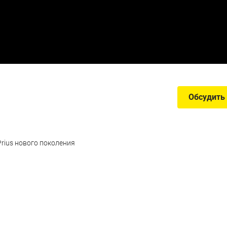
Обсудить
Prius нового поколения