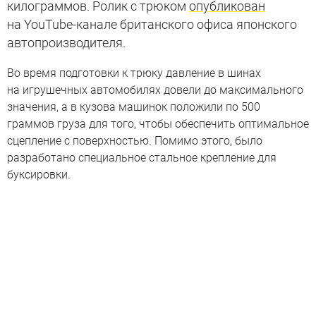
килограммов. Ролик с трюком
опубликован
на YouTube-канале британского офиса японского
автопроизводителя.
Во время подготовки к трюку давление в шинах
на игрушечных автомобилях довели до максимального
значения, а в кузова машинок положили по 500
граммов груза для того, чтобы обеспечить оптимальное
сцепление с поверхностью. Помимо этого, было
разработано специальное стальное крепление для
буксировки.