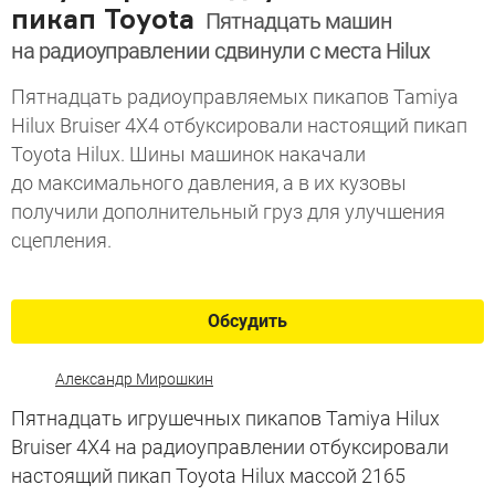
пикап Toyota
Пятнадцать машин
на радиоуправлении сдвинули с места Hilux
Пятнадцать радиоуправляемых пикапов Tamiya
Hilux Bruiser 4X4 отбуксировали настоящий пикап
Toyota Hilux. Шины машинок накачали
до максимального давления, а в их кузовы
получили дополнительный груз для улучшения
сцепления.
Обсудить
Александр Мирошкин
Пятнадцать игрушечных пикапов Tamiya Hilux
Bruiser 4X4 на радиоуправлении отбуксировали
настоящий пикап Toyota Hilux массой 2165