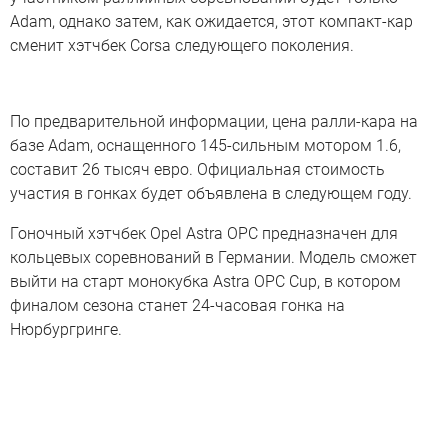
Adam, однако затем, как ожидается, этот компакт-кар
сменит хэтчбек Corsa следующего поколения.
По предварительной информации, цена ралли-кара на
базе Adam, оснащенного 145-сильным мотором 1.6,
составит 26 тысяч евро. Официальная стоимость
участия в гонках будет объявлена в следующем году.
Гоночный хэтчбек Opel Astra OPC предназначен для
кольцевых соревнований в Германии. Модель сможет
выйти на старт монокубка Astra OPC Cup, в котором
финалом сезона станет 24-часовая гонка на
Нюрбургринге.