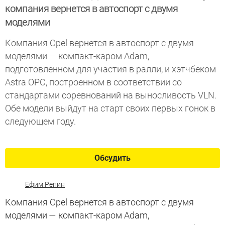
компания вернется в автоспорт с двумя
моделями
Компания Opel вернется в автоспорт с двумя
моделями — компакт-каром Adam,
подготовленном для участия в ралли, и хэтчбеком
Astra OPC, построенном в соответствии со
стандартами соревнований на выносливость VLN.
Обе модели выйдут на старт своих первых гонок в
следующем году.
Обсудить
Ефим Репин
Компания Opel вернется в автоспорт с двумя
моделями — компакт-каром Adam,