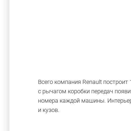
Всего компания Renault построит
с рычагом коробки передач появи
номера каждой машины. Интерьер 
и кузов.