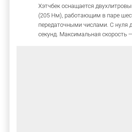
Хэтчбек оснащается двухлитров
(205 Нм), работающим в паре ше
передаточными числами. С нуля д
секунд. Максимальная скорость —