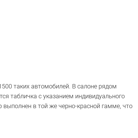
 1500 таких автомобилей. В салоне рядом
тся табличка с указанием индивидуального
выполнен в той же черно-красной гамме, что