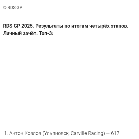
© RDS GP
RDS GP 2025. Результаты по итогам четырёх этапов.
Личный зачёт. Топ-3:
Антон Козлов (Ульяновск, Carville Racing) — 617