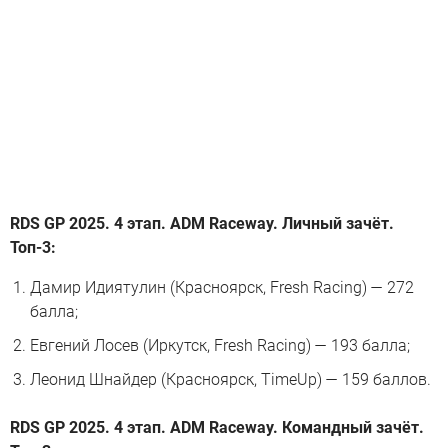
RDS GP 2025. 4 этап. ADM Raceway. Личный зачёт.
Топ-3:
Дамир Идиятулин (Красноярск, Fresh Racing) — 272
балла;
Евгений Лосев (Иркутск, Fresh Racing) — 193 балла;
Леонид Шнайдер (Красноярск, TimeUp) — 159 баллов.
RDS GP 2025. 4 этап. ADM Raceway. Командный зачёт.