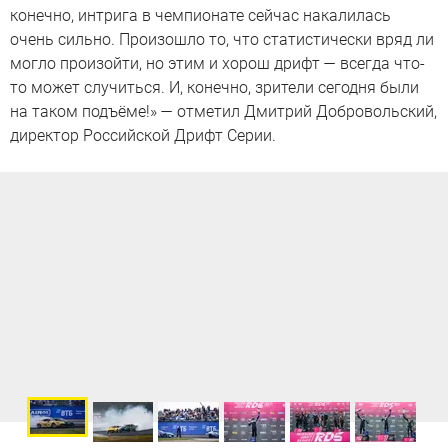
конечно, интрига в чемпионате сейчас накалилась
очень сильно. Произошло то, что статистически вряд ли
могло произойти, но этим и хорош дрифт — всегда что-
то может случиться. И, конечно, зрители сегодня были
на таком подъёме!» — отметил Дмитрий Добровольский,
директор Российской Дрифт Серии.