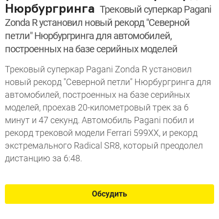
Нюрбургринга
Трековый суперкар Pagani
Zonda R установил новый рекорд "Северной
петли" Нюрбургринга для автомобилей,
построенных на базе серийных моделей
Трековый суперкар Pagani Zonda R установил
новый рекорд "Северной петли" Нюрбургринга для
автомобилей, построенных на базе серийных
моделей, проехав 20-километровый трек за 6
минут и 47 секунд. Автомобиль Pagani побил и
рекорд трековой модели Ferrari 599XX, и рекорд
экстремального Radical SR8, который преодолел
дистанцию за 6:48.
Обсудить