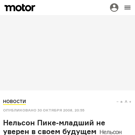
НОВОСТИ
a
A
ОПУБЛИКОВАНО
30 ОКТЯБРЯ 2008, 20:55
Нельсон Пике-младший не
уверен в своем будущем
Нельсон