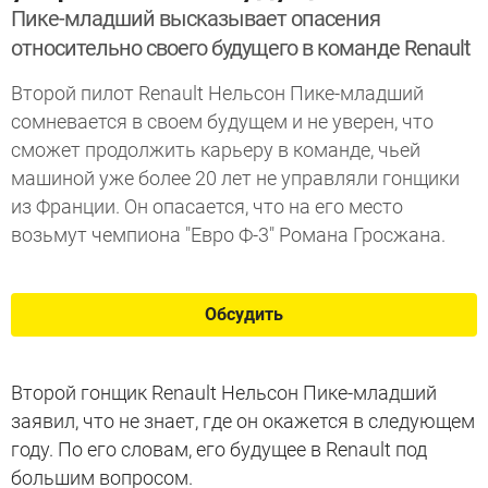
Пике-младший высказывает опасения
относительно своего будущего в команде Renault
Второй пилот Renault Нельсон Пике-младший
сомневается в своем будущем и не уверен, что
сможет продолжить карьеру в команде, чьей
машиной уже более 20 лет не управляли гонщики
из Франции. Он опасается, что на его место
возьмут чемпиона "Евро Ф-3" Романа Гросжана.
Обсудить
Второй гонщик Renault Нельсон Пике-младший
заявил, что не знает, где он окажется в следующем
году. По его словам, его будущее в Renault под
большим вопросом.