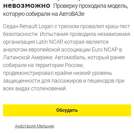
невозможно
Проверку проходила модель,
которую собирали на АвтоВАЗе
Седан Renault Logan с треском провалил краш-тест
безопасности. Испытания проводила независимая
организация Latin NCAP, которая является
аналогом европейской ассоциации Euro NCAP в
Латинской Америке. Автомобиль, который ранее
собирали на территории России,
продемонстрировал крайне низкий уровень
защищенности для пассажиров и пешеходов при
всех видах столкновений.
Обсудить
Анастасия Мельник