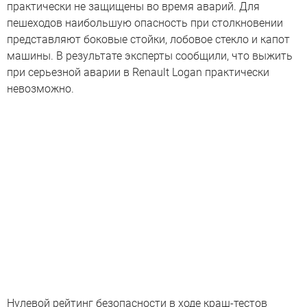
практически не защищены во время аварий. Для
пешеходов наибольшую опасность при столкновении
представляют боковые стойки, лобовое стекло и капот
машины. В результате эксперты сообщили, что выжить
при серьезной аварии в Renault Logan практически
невозможно.
Нулевой рейтинг безопасности в ходе краш-тестов