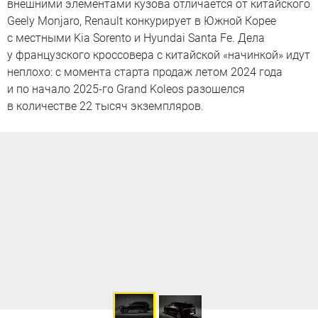
внешними элементами кузова отличается от китайского
Geely Monjaro, Renault конкурирует в Южной Корее
с местными Kia Sorento и Hyundai Santa Fe. Дела
у французского кроссовера с китайской «начинкой» идут
неплохо: с момента старта продаж летом 2024 года
и по начало 2025-го Grand Koleos разошелся
в количестве 22 тысяч экземпляров.