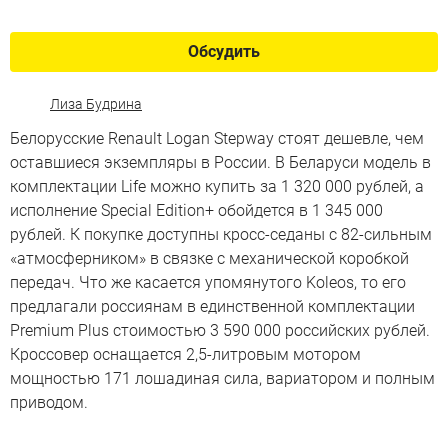
Обсудить
Лиза Будрина
Белорусские Renault Logan Stepway стоят дешевле, чем
оставшиеся экземпляры в России. В Беларуси модель в
комплектации Life можно купить за 1 320 000 рублей, а
исполнение Special Edition+ обойдется в 1 345 000
рублей. К покупке доступны кросс-седаны с 82-сильным
«атмосферником» в связке с механической коробкой
передач. Что же касается упомянутого Koleos, то его
предлагали россиянам в единственной комплектации
Premium Plus стоимостью 3 590 000 российских рублей.
Кроссовер оснащается 2,5-литровым мотором
мощностью 171 лошадиная сила, вариатором и полным
приводом.