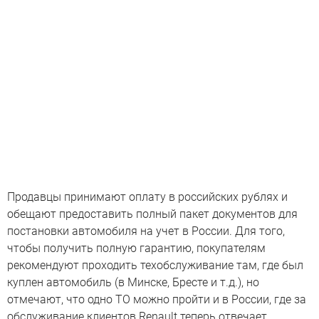
Продавцы принимают оплату в российских рублях и
обещают предоставить полный пакет документов для
постановки автомобиля на учет в России. Для того,
чтобы получить полную гарантию, покупателям
рекомендуют проходить техобслуживание там, где был
куплен автомобиль (в Минске, Бресте и т.д.), но
отмечают, что одно ТО можно пройти и в России, где за
обслуживание клиентов Renault теперь отвечает