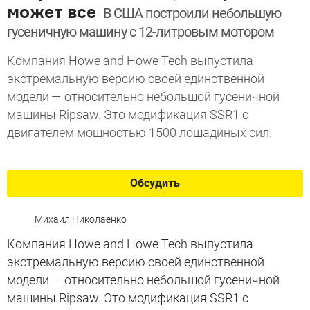
может все
В США построили небольшую
гусеничную машину с 12-литровым мотором
Компания Howe and Howe Tech выпустила
экстремальную версию своей единственной
модели — относительно небольшой гусеничной
машины Ripsaw. Это модификация SSR1 с
двигателем мощностью 1500 лошадиных сил.
Обсудить
Михаил Николаенко
Компания Howe and Howe Tech выпустила
экстремальную версию своей единственной
модели — относительно небольшой гусеничной
машины Ripsaw. Это модификация SSR1 с