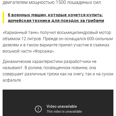
двигателем мощностью 1500 лошадиных сил.
6 военных машин, которые хочется купить:
армейская техника для поездок за грибами
«Карманный танк» получил восьмицилиндровый мотор
объемом 12 литров. Прежде он оснащался 600-сильным
дизелем и в таком варианте принял участие в съемках
восьмой части «Форсажа».
Динамические характеристики разработчики не
называют. В ролике, посвященном новинке, она
совершает различные трюки как на снегу, так и на сухом
асфальте.