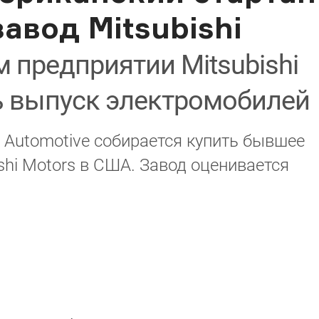
авод Mitsubishi
 предприятии Mitsubishi
ь выпуск электромобилей
 Automotive собирается купить бывшее
shi Motors в США. Завод оценивается