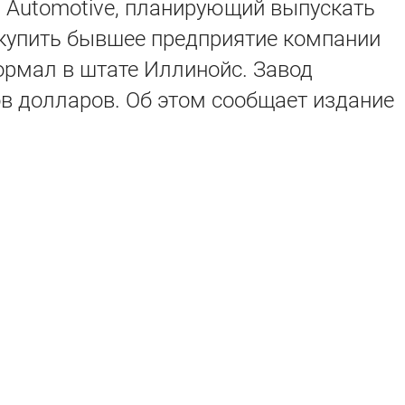
n Automotive, планирующий выпускать
 купить бывшее предприятие компании
Нормал в штате Иллинойс. Завод
в долларов. Об этом сообщает издание