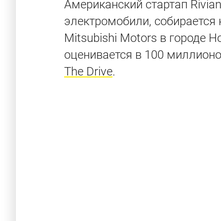
Американский стартап Rivia
электромобили, собирается
Mitsubishi Motors в городе 
оценивается в 100 миллионо
The Drive
.