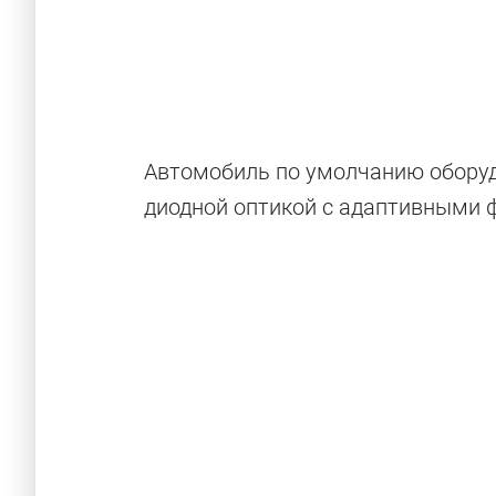
Автомобиль по умолчанию обору
диодной оптикой с адаптивными 