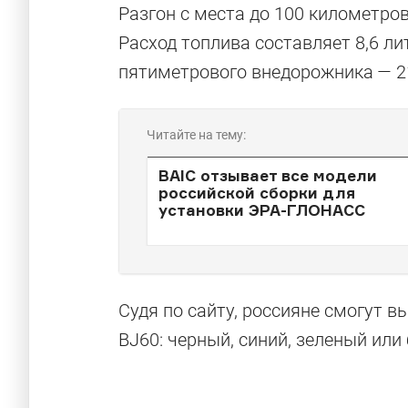
Разгон с места до 100 километров
Расход топлива составляет 8,6 л
пятиметрового внедорожника — 2
Читайте на тему:
BAIC отзывает все модели
российской сборки для
установки ЭРА-ГЛОНАСС
Судя по сайту, россияне смогут в
BJ60: черный, синий, зеленый или