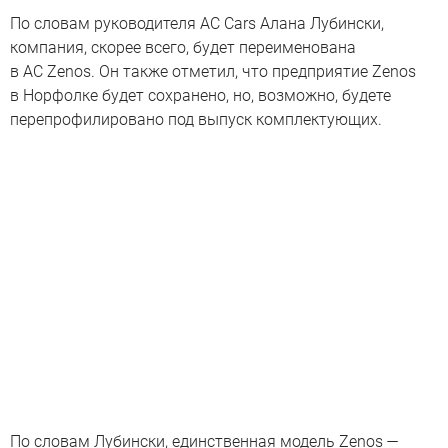
По словам руководителя AC Cars Алана Лубински,
компания, скорее всего, будет переименована
в AC Zenos. Он также отметил, что предприятие Zenos
в Норфолке будет сохранено, но, возможно, будете
перепрофилировано под выпуск комплектующих.
По словам Лубински, единственная модель Zenos —