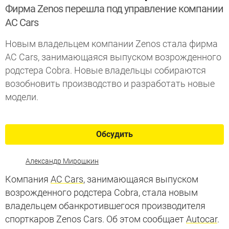
Фирма Zenos перешла под управление компании
AC Cars
Новым владельцем компании Zenos стала фирма
AC Cars, занимающаяся выпуском возрожденного
родстера Cobra. Новые владельцы собираются
возобновить производство и разработать новые
модели.
Обсудить
Александр Мирошкин
Компания
AC Cars
, занимающаяся выпуском
возрожденного родстера Cobra, стала новым
владельцем обанкротившегося производителя
спорткаров Zenos Cars. Об этом сообщает
Autocar
.