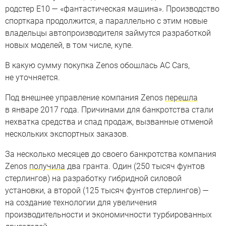
родстер E10 — «фантастическая машина». Производство
спорткара продолжится, а параллельно с этим новые
владельцы автопроизводителя займутся разработкой
новых моделей, в том числе, купе.
В какую сумму покупка Zenos обошлась AC Cars,
не уточняется.
Под внешнее управление компания Zenos
перешла
в январе 2017 года. Причинами для банкротства стали
нехватка средства и спад продаж, вызванные отменой
нескольких экспортных заказов.
За несколько месяцев до своего банкротства компания
Zenos
получила
два гранта. Один (250 тысяч фунтов
стерлингов) на разработку гибридной силовой
установки, а второй (125 тысяч фунтов стерлингов) —
на создание технологии для увеличения
производительности и экономичности турбированных