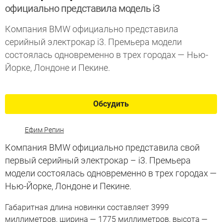
официально представила модель i3
Компания BMW официально представила
серийный электрокар i3. Премьера модели
состоялась одновременно в трех городах — Нью-
Йорке, Лондоне и Пекине.
Обсудить
Ефим Репин
Компания BMW официально представила свой
первый серийный электрокар – i3. Премьера
модели состоялась одновременно в трех городах —
Нью-Йорке, Лондоне и Пекине.
Габаритная длина новинки составляет 3999
миллиметров, ширина — 1775 миллиметров, высота —