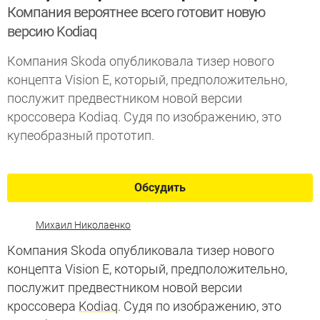
Компания вероятнее всего готовит новую
версию Kodiaq
Компания Skoda опубликовала тизер нового
концепта Vision E, который, предположительно,
послужит предвестником новой версии
кроссовера Kodiaq. Судя по изображению, это
купеобразный прототип.
Обсудить
Михаил Николаенко
Компания Skoda опубликовала тизер нового
концепта Vision E, который, предположительно,
послужит предвестником новой версии
кроссовера
Kodiaq
. Судя по изображению, это