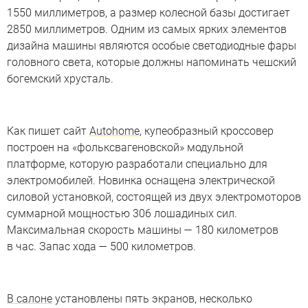
1550 миллиметров, а размер колесной базы достигает
2850 миллиметров. Одним из самых ярких элементов
дизайна машины являются особые светодиодные фары
головного света, которые должны напоминать чешский
богемский хрусталь.
Как пишет сайт
Autohome
, купеобразный кроссовер
построен на «фольксвагеновской» модульной
платформе, которую разработали специально для
электромобилей. Новинка оснащена электрической
силовой установкой, состоящей из двух электромоторов
суммарной мощностью 306 лошадиных сил.
Максимальная скорость машины — 180 километров
в час. Запас хода — 500 километров.
В салоне
установлены пять экранов, несколько