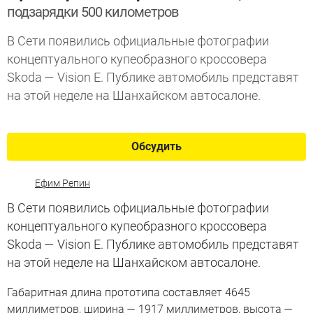
подзарядки 500 километров
В Сети появились официальные фотографии
концептуального купеобразного кроссовера
Skoda — Vision E. Публике автомобиль представят
на этой неделе на Шанхайском автосалоне.
Обсудить
Ефим Репин
В Сети появились официальные фотографии
концептуального купеобразного кроссовера
Skoda — Vision E. Публике автомобиль представят
на этой неделе на Шанхайском автосалоне.
Габаритная длина прототипа составляет 4645
миллиметров, ширина — 1917 миллиметров, высота —