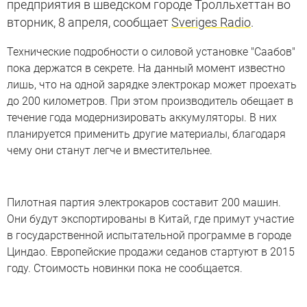
предприятия в шведском городе Тролльхеттан во
вторник, 8 апреля, сообщает
Sveriges Radio
.
Технические подробности о силовой установке "Саабов"
пока держатся в секрете. На данный момент известно
лишь, что на одной зарядке электрокар может проехать
до 200 километров. При этом производитель обещает в
течение года модернизировать аккумуляторы. В них
планируется применить другие материалы, благодаря
чему они станут легче и вместительнее.
Пилотная партия электрокаров составит 200 машин.
Они будут экспортированы в Китай, где примут участие
в государственной испытательной программе в городе
Циндао. Европейские продажи седанов стартуют в 2015
году. Стоимость новинки пока не сообщается.