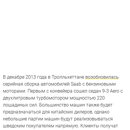
В декабре 2013 года в Тролльхеттане
возобновилась
серийная сборка автомобилей Saab с бензиновыми
моторами. Первым с конвейера сошел седан 9-3 Aero с
двухлитровым турбомотором мощностью 220
лошадиных сил. Большинство машин также будет
предназначаться для китайских дилеров, однако
небольшие партии машин будут реализовываться
шведским покупателям напрямую. Клиенты получат