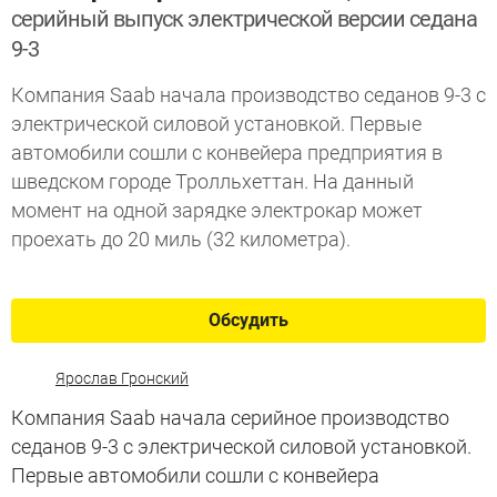
серийный выпуск электрической версии седана
9-3
Компания Saab начала производство седанов 9-3 c
электрической силовой установкой. Первые
автомобили сошли с конвейера предприятия в
шведском городе Тролльхеттан. На данный
момент на одной зарядке электрокар может
проехать до 20 миль (32 километра).
Обсудить
Ярослав Гронский
Компания Saab начала серийное производство
седанов 9-3 с электрической силовой установкой.
Первые автомобили сошли с конвейера