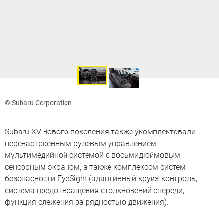
© Subaru Corporation
Subaru XV нового поколения также укомплектовали
перенастроенным рулевым управлением,
мультимедийной системой с восьмидюймовым
сенсорным экраном, а также комплексом систем
безопасности EyeSight (адаптивный круиз-контроль,
система предотвращения столкновений спереди,
функция слежения за рядностью движения).