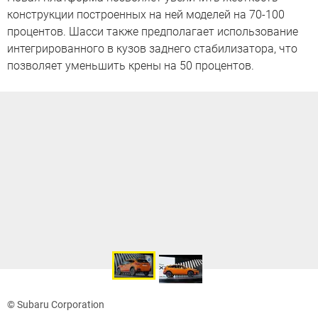
конструкции построенных на ней моделей на 70-100
процентов. Шасси также предполагает использование
интегрированного в кузов заднего стабилизатора, что
позволяет уменьшить крены на 50 процентов.
© Subaru Corporation