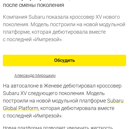
после смены поколения
Компания Subaru показала кроссовер XV нового
поколения. Модель построили на новой модульной
платформе, которая дебютировала вместе
с последней «Импрезой».
Обсудить
Александр Мирошкин
На автосалоне в Женеве дебютировал кроссовер
Subaru XV следующего поколения. Модель
построили на новой модульной платформе
Subaru
Global Platform
, которая дебютировала вместе
с последней «Импрезой».
Новая платформа позволяет увеличить жесткость