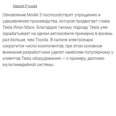
Мария Руцкая
Обновление Model 3 поспособствует упрощению и
удешевлению производства, которое продвигает глава
Tesla Илон Маск. Благодаря такому подходу Tesla уже
зарабатывает на одном автомобиле примерно в восемь
раз больше, чем Toyota. В салоне электрокара
сократится число компонентов, при этом основное
внимание разработчики уделят наиболее популярному у
клиентов Tesla оборудованию — к примеру, дисплею
мультимедийной системы.