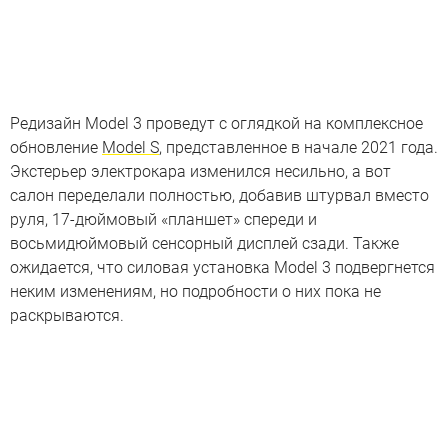
Редизайн Model 3 проведут с оглядкой на комплексное
обновление
Model S
, представленное в начале 2021 года.
Экстерьер электрокара изменился несильно, а вот
салон переделали полностью, добавив штурвал вместо
руля, 17-дюймовый «планшет» спереди и
восьмидюймовый сенсорный дисплей сзади. Также
ожидается, что силовая установка Model 3 подвергнется
неким изменениям, но подробности о них пока не
раскрываются.