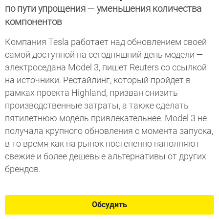
по пути упрощения — уменьшения количества
компонентов
Компания Tesla работает над обновлением своей
самой доступной на сегодняшний день модели —
электроседана Model 3, пишет Reuters со ссылкой
на источники. Рестайлинг, который пройдет в
рамках проекта Highland, призван снизить
производственные затраты, а также сделать
пятилетнюю модель привлекательнее. Model 3 не
получала крупного обновления с момента запуска,
в то время как на рынок постепенно наполняют
свежие и более дешевые альтернативы от других
брендов.
Обсудить