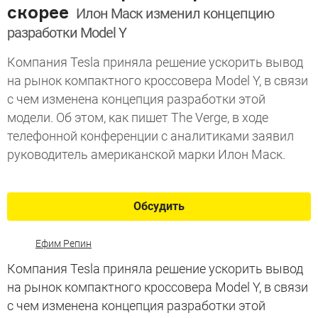
скорее
Илон Маск изменил концепцию
разработки Model Y
Компания Tesla приняла решение ускорить вывод
на рынок компактного кроссовера Model Y, в связи
с чем изменена концепция разработки этой
модели. Об этом, как пишет The Verge, в ходе
телефонной конференции с аналитиками заявил
руководитель американской марки Илон Маск.
Обсудить
Ефим Репин
Компания Tesla приняла решение ускорить вывод
на рынок компактного кроссовера Model Y, в связи
с чем изменена концепция разработки этой