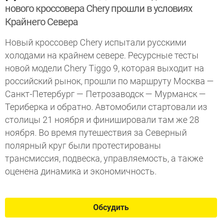
нового кроссовера Сhery прошли в условиях
Крайнего Севера
Новый кроссовер Сhery испытали русскими
холодами на крайнем севере. Ресурсные тесты
новой модели Сhery Tiggo 9, которая выходит на
российский рынок, прошли по маршруту Москва —
Санкт-Петербург — Петрозаводск — Мурманск —
Териберка и обратно. Автомобили стартовали из
столицы 21 ноября и финишировали там же 28
ноября. Во время путешествия за Северный
полярный круг были протестированы
трансмиссия, подвеска, управляемость, а также
оценена динамика и экономичность.
Обсудить