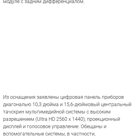
модуле с задним дифференциалом.
Из оснащения заявлены цифровая панель приборов
диагональю 10,3 дюйма и 15,6-дюймовый центральный
тачскрин мультимедийной системы с высоким
разрешением (Ultra HD 2560 x 1440), проекционный
дисплей и голосовое управление. Обещаны и
вспомогательные системы, в частности,