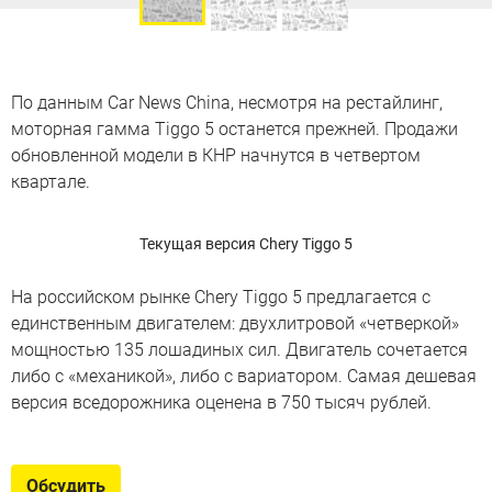
По данным Car News China, несмотря на рестайлинг,
моторная гамма Tiggo 5 останется прежней. Продажи
обновленной модели в КНР начнутся в четвертом
квартале.
Текущая версия Chery Tiggo 5
На российском рынке Chery Tiggo 5 предлагается с
единственным двигателем: двухлитровой «четверкой»
мощностью 135 лошадиных сил. Двигатель сочетается
либо с «механикой», либо с вариатором. Самая дешевая
версия вседорожника оценена в 750 тысяч рублей.
Обсудить