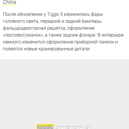
China
.
После обновления у Tiggo 5 изменились фары
головного света, передний и задний бамперы,
фальшрадиаторная решетка, оформление
«противотуманок», а также задние фонари. В интерьере
немного изменится оформление приборной панели и
появятся новые хромированные детали.