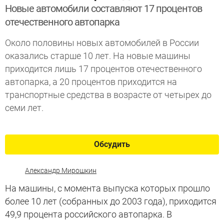
Новые автомобили составляют 17 процентов
отечественного автопарка
Около половины новых автомобилей в России
оказались старше 10 лет. На новые машины
приходится лишь 17 процентов отечественного
автопарка, а 20 процентов приходится на
транспортные средства в возрасте от четырех до
семи лет.
Обсудить
Александр Мирошкин
На машины, с момента выпуска которых прошло
более 10 лет (собранных до 2003 года), приходится
49,9 процента российского автопарка. В