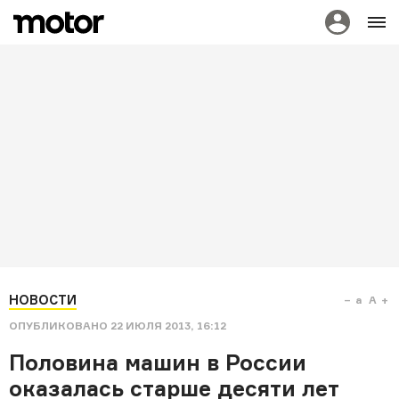
НОВОСТИ
a
A
ОПУБЛИКОВАНО
22 ИЮЛЯ 2013, 16:12
Половина машин в России
оказалась старше десяти лет