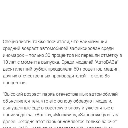
Специалисты также посчитали, что наименьший
средний возраст автомобилей зафиксирован среди
иномарок – только 30 процентов их перешли отметку в
10 лет с момента выпуска. Среди моделей "АвтоВАЗа"
десятилетний рубеж преодолели 60 процентов машин,
других отечественных производителей – около 85
процентов.
"Высокий возраст парка отечественных автомобилей
объясняется тем, что его основу образуют модели,
выпущенные еще в советскую эпоху и уже снятые с
производства: «Волга», «Москвич», «Запорожец» и так
далее. Сегодня этот парк обновляется только за счет