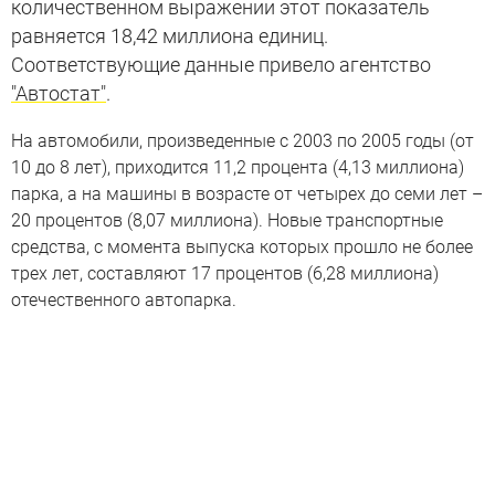
количественном выражении этот показатель
равняется 18,42 миллиона единиц.
Соответствующие данные привело агентство
"Автостат"
.
На автомобили, произведенные с 2003 по 2005 годы (от
10 до 8 лет), приходится 11,2 процента (4,13 миллиона)
парка, а на машины в возрасте от четырех до семи лет –
20 процентов (8,07 миллиона). Новые транспортные
средства, с момента выпуска которых прошло не более
трех лет, составляют 17 процентов (6,28 миллиона)
отечественного автопарка.