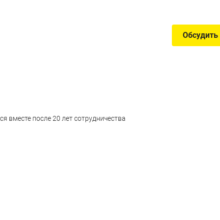
Обсудить
я вместе после 20 лет сотрудничества