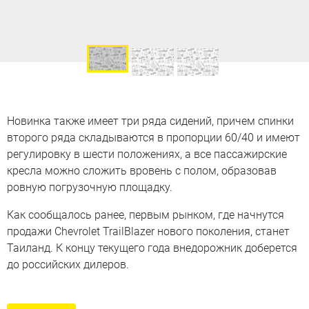
Новинка также имеет три ряда сидений, причем спинки
второго ряда складываются в пропорции 60/40 и имеют
регулировку в шести положениях, а все пассажирские
кресла можно сложить вровень с полом, образовав
ровную погрузочную площадку.
Как сообщалось ранее, первым рынком, где начнутся
продажи Chevrolet TrailBlazer нового поколения, станет
Таиланд. К концу текущего года внедорожник доберется
до российских дилеров.