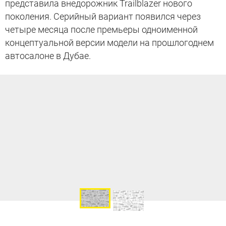
представила внедорожник Trailblazer нового
поколения. Серийный вариант появился через
четыре месяца после премьеры одноименной
концептуальной версии модели на прошлогоднем
автосалоне в Дубае.