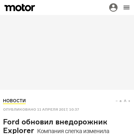
НОВОСТИ
a
A
ОПУБЛИКОВАНО
11 АПРЕЛЯ 2017, 10:37
Ford обновил внедорожник
Explorer
Компания слегка изменила