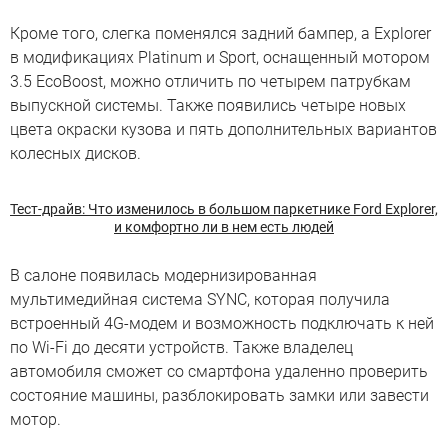
Кроме того, слегка поменялся задний бампер, а Explorer
в модификациях Platinum и Sport, оснащенный мотором
3.5 EcoBoost, можно отличить по четырем патрубкам
выпускной системы. Также появились четыре новых
цвета окраски кузова и пять дополнительных вариантов
колесных дисков.
Тест-драйв: Что изменилось в большом паркетнике Ford Explorer,
и комфортно ли в нем есть людей
В салоне появилась модернизированная
мультимедийная система SYNC, которая получила
встроенный 4G-модем и возможность подключать к ней
по Wi-Fi до десяти устройств. Также владелец
автомобиля сможет со смартфона удаленно проверить
состояние машины, разблокировать замки или завести
мотор.