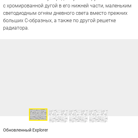
с хромированной дугой в его нижней части, маленьким
светодиодным огням дневного света вместо прежних
больших С-образных, а также по другой решетке
радиатора.
Обновленный Explorer