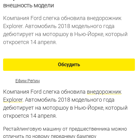
внешность модели
Компания Ford слегка обновила внедорожник
Explorer. Автомобиль 2018 модельного года
дебютирует на моторшоу в Нью-Йорке, который
откроется 14 апреля.
Обсудить
Ефим Репин
Компания Ford слегка обновила
внедорожник
Explorer
. Автомобиль 2018 модельного года
дебютирует на моторшоу в Нью-Йорке, который
откроется 14 апреля.
Рестайлинговую машину от предшественника можно
отличить по новому переднему бамперу