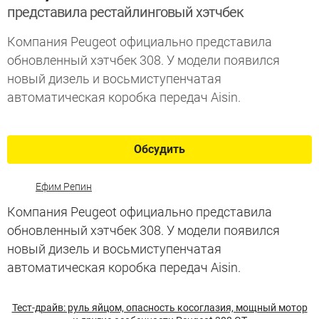
представила рестайлинговый хэтчбек
Компания Peugeot официально представила
обновленный хэтчбек 308. У модели появился
новый дизель и восьмиступенчатая
автоматическая коробка передач Aisin.
Обсудить
Ефим Репин
Компания Peugeot официально представила
обновленный хэтчбек 308. У модели появился
новый дизель и восьмиступенчатая
автоматическая коробка передач Aisin.
Тест-драйв: руль яйцом, опасность косоглазия, мощный мотор