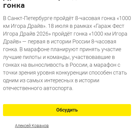
гонка
В Санкт-Петербурге пройдёт 8-часовая гонка «1000
км Игора Драйв». 18 июля в рамках «Гараж Фест
Игора Драйв 2026» пройдёт гонка «1000 км Игора
Драйв» — первая в истории России 8-часовая
гонка. В марафоне планируют принять участие
лучшие пилоты и команды, участвовавшие в
гонках на выносливость в России, а марафон с
точки зрения уровня конкуренции способен стать
одним из самых интересных в истории
отечественного автоспорта.
Обсудить
Алексей Кованов