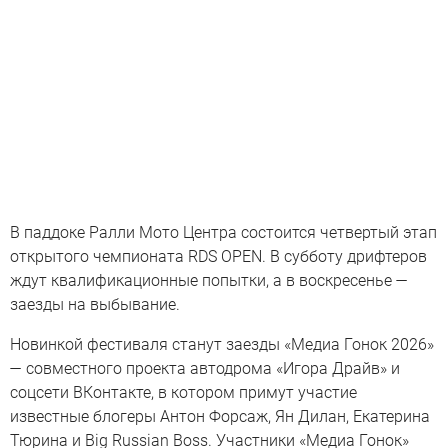
В паддоке Ралли Мото Центра состоится четвертый этап
открытого чемпионата RDS OPEN. В субботу дрифтеров
ждут квалификационные попытки, а в воскресенье —
заезды на выбывание.
Новинкой фестиваля станут заезды «Медиа Гонок 2026»
— совместного проекта автодрома «Игора Драйв» и
соцсети ВКонтакте, в котором примут участие
известные блогеры Антон Форсаж, Ян Дилан, Екатерина
Тюрина и Big Russian Boss. Участники «Медиа Гонок»