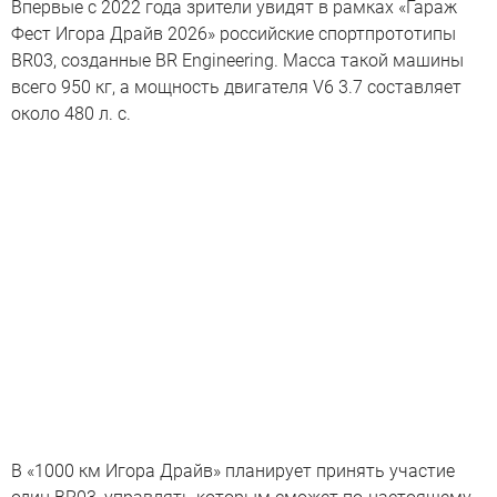
Впервые с 2022 года зрители увидят в рамках «Гараж
Фест Игора Драйв 2026» российские спортпрототипы
BR03, созданные BR Engineering. Масса такой машины
всего 950 кг, а мощность двигателя V6 3.7 составляет
около 480 л. с.
В «1000 км Игора Драйв» планирует принять участие