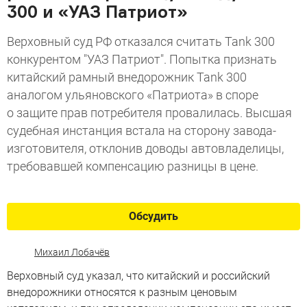
300 и «УАЗ Патриот»
Верховный суд РФ отказался считать Tank 300
конкурентом "УАЗ Патриот". Попытка признать
китайский рамный внедорожник Tank 300
аналогом ульяновского «Патриота» в споре
о защите прав потребителя провалилась. Высшая
судебная инстанция встала на сторону завода-
изготовителя, отклонив доводы автовладелицы,
требовавшей компенсацию разницы в цене.
Обсудить
Михаил Лобачёв
Верховный суд указал, что китайский и российский
внедорожники относятся к разным ценовым