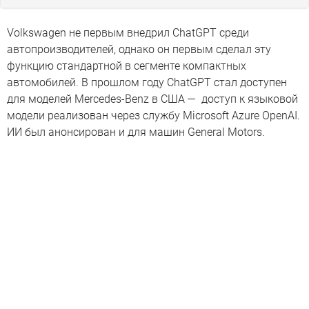
Volkswagen не первым внедрил ChatGPT среди
автопроизводителей, однако он первым сделал эту
функцию стандартной в сегменте компактных
автомобилей. В прошлом году ChatGPT стал доступен
для моделей Mercedes-Benz в США — доступ к языковой
модели реализован через службу Microsoft Azure OpenAI.
ИИ был анонсирован и для машин General Motors.