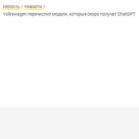
Motor.ru
/
Новости
/
Volkswagen перечислил модели, которые скоро получат ChatGPT