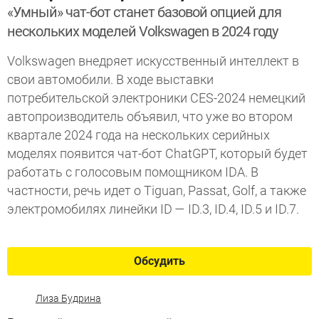
«Умный» чат-бот станет базовой опцией для
нескольких моделей Volkswagen в 2024 году
Volkswagen внедряет искусственный интеллект в
свои автомобили. В ходе выставки
потребительской электроники CES-2024 немецкий
автопроизводитель объявил, что уже во втором
квартале 2024 года на нескольких серийных
моделях появится чат-бот ChatGPT, который будет
работать с голосовым помощником IDA. В
частности, речь идет о Tiguan, Passat, Golf, а также
электромобилях линейки ID — ID.3, ID.4, ID.5 и ID.7.
Обсудить
Лиза Будрина