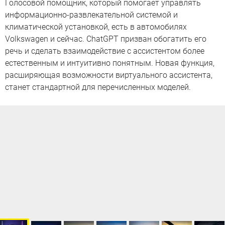
Голосовой помощник, который помогает управлять
информационно-развлекательной системой и
климатической установкой, есть в автомобилях
Volkswagen и сейчас. ChatGPT призван обогатить его
речь и сделать взаимодействие с ассистентом более
естественным и интуитивно понятным. Новая функция,
расширяющая возможности виртуального ассистента,
станет стандартной для перечисленных моделей.