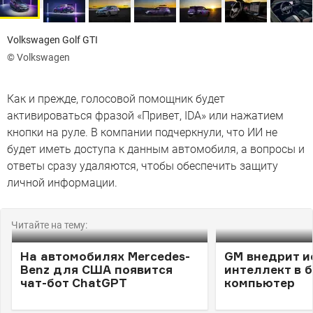
Volkswagen Golf GTI
© Volkswagen
Как и прежде, голосовой помощник будет
активироваться фразой «Привет, IDA» или нажатием
кнопки на руле. В компании подчеркнули, что ИИ не
будет иметь доступа к данным автомобиля, а вопросы и
ответы сразу удаляются, чтобы обеспечить защиту
личной информации.
Читайте на тему:
На автомобилях Mercedes-
GM внедрит и
Benz для США появится
интеллект в 
чат-бот ChatGPT
компьютер