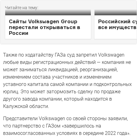
Читайте на тему:
Сайты Volkswagen Group
Российский с
перестали открываться в
все имуществ
России
Также по ходатайству ГАЗа суд запретил Volkswagen
любые виды регистрационных действий — компания не
может заниматься ликвидацией, реорганизацией,
изменением состава участников и изменением
уставного капитала самой компании и подконтрольных
юрлиц. Это может затормозить сделку по продаже
другого завода компании, который находится в
Калужской области.
Представители Volkswagen со своей стороны заявили,
что партнерство с ГАЗом «завершилось на
взаимосогласованных условиях в середине 2022 года».