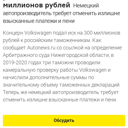
миллионов рублей
Немецкий
автопроизводитель требует отменить излишне
взысканные платежи и пени
Концерн Volkswagen подал иск на 300 миллионов
рублей к российским таможенникам. Как
сообщает Autonews.ru со ссылкой на определение
Арбитражного суда Нижегородской области, в
2019-2020 годах три таможни проводили
камеральную проверку работы Volkswagen и
начислили дополнительные суммы по
значительному объему таможенных деклараций.
Теперь же немецкий автопроизводитель требует
отменить излишне взысканные платежи и пени.
Обсудить