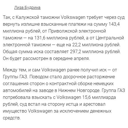
Лиза Будрина
Так, с Калужской таможни Volkswagen требует через суд
вернуть излишне взысканные платежи на сумму 143,4
миллиона рублей, от Приволжской электронной
таможни — на 131,6 миллиона рублей, а от Центральной
электронной таможни — еще на 22,2 миллиона рублей.
Общая сумма иска составляет 297,2 миллиона рублей.
Он будет рассмотрен в середине апреля.
Между тем, и сам Volkswagen ранее получил иск — от
Группы ГАЗ. Поводом стало досрочное расторжение
соглашения сторон о контрактной сборке немецких
автомобилей на заводе в Нижнем Новгороде. Группа ГАЗ
потребовала взыскать с Volkswagen 15,6 миллиарда
рублей, суд встал на сторону истца и арестовал
имущество Volkswagen за исключением денежных
средств.