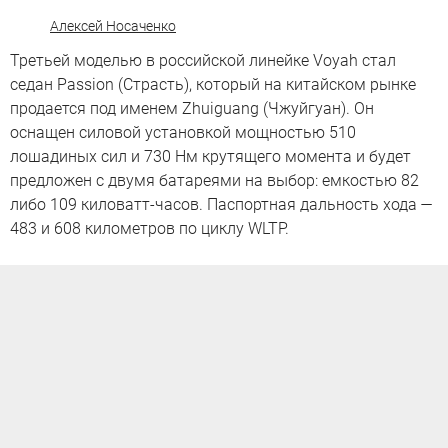
Алексей Носаченко
Третьей моделью в российской линейке Voyah стал
седан Passion (Страсть), который на китайском рынке
продается под именем Zhuiguang (Чжуйгуан). Он
оснащен силовой установкой мощностью 510
лошадиных сил и 730 Нм крутящего момента и будет
предложен с двумя батареями на выбор: емкостью 82
либо 109 киловатт-часов. Паспортная дальность хода —
483 и 608 километров по циклу WLTP.