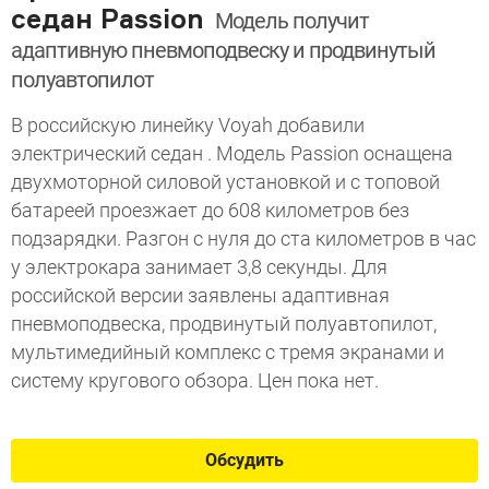
седан Passion
Модель получит
адаптивную пневмоподвеску и продвинутый
полуавтопилот
В российскую линейку Voyah добавили
электрический седан . Модель Passion оснащена
двухмоторной силовой установкой и с топовой
батареей проезжает до 608 километров без
подзарядки. Разгон с нуля до ста километров в час
у электрокара занимает 3,8 секунды. Для
российской версии заявлены адаптивная
пневмоподвеска, продвинутый полуавтопилот,
мультимедийный комплекс с тремя экранами и
систему кругового обзора. Цен пока нет.
Обсудить