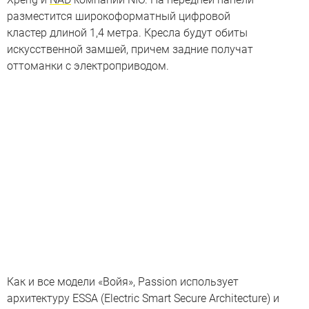
разместится широкоформатный цифровой
кластер длиной 1,4 метра. Кресла будут обиты
искусственной замшей, причем задние получат
оттоманки с электроприводом.
Как и все модели «Войя», Passion использует
архитектуру ESSA (Electric Smart Secure Architecture) и