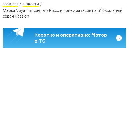
Motor.ru
/
Новости
/
Марка Voyah открыла в России прием заказов на 510-сильный
седан Passion
Коротко и оперативно: Мотор
в TG