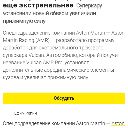
еще экстремальнее
Суперкару
установили новый обвес и увеличили
прижимную силу
Спецподразделение компании Aston Martin — Aston
Martin Racing (AMR) — разработало программу
доработок для экстремального трекового
суперкара Vulcan. Автомобилю, который получит
название Vulcan AMR Pro, установят
дополнительные аэродинамические элементы
кузова и увеличат прижимную силу.
Обсудить
Ефим Репин
Спецподразделение компании Aston Martin —
Aston