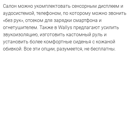
Салон можно укомплектовать сенсорным дисплеем и
аудосистемой, телефоном, по которому можно звонить
«без рук», отсеком для зарядки смартфона и
огнетушителем. Также в Wallys предлагают усилить
звукоизоляцию, изготовить кастомный руль и
установить более комфортные сиденья с кожаной
обивкой. Все эти опции, разумеется, не бесплатны.