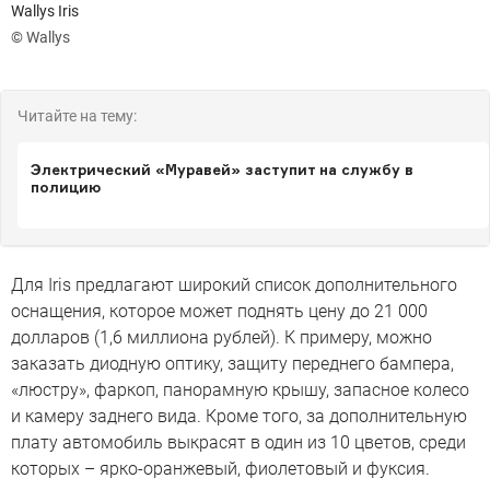
Wallys Iris
© Wallys
Читайте на тему:
Электрический «Муравей» заступит на службу в
полицию
Для Iris предлагают широкий список дополнительного
оснащения, которое может поднять цену до 21 000
долларов (1,6 миллиона рублей). К примеру, можно
заказать диодную оптику, защиту переднего бампера,
«люстру», фаркоп, панорамную крышу, запасное колесо
и камеру заднего вида. Кроме того, за дополнительную
плату автомобиль выкрасят в один из 10 цветов, среди
которых – ярко-оранжевый, фиолетовый и фуксия.