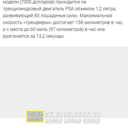
модели (7000 долларов) приходится на
трехцилиндровый двигатель PSA объемом 1,2 литра,
развивающий 83 лошадиные силы. Максимальная
скорость «трехдверки» достигает 158 километров в час,
а с места до 60 миль (97 километров) в час она
разгоняется за 13,2 секунды.