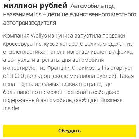
миллион рублей
Автомобиль под
названием Iris – детище единственного местного
автопроизводителя
Компания Wallys из Туниса запустила продажи
кроссовера Iris, кузов которого целиком сделан из
стеклопластика. Панели изготавливают в Африке,
а вот узлы и агрегаты для автомобиля
импортируют из Франции. Стоимость Iris стартует
с 13 000 долларов (около миллиона рублей). Такая
цена – одна из самых низких в стране, где
большинство не может позволить себе даже
подержанный автомобиль, сообщает Business
Insider.
Обсудить