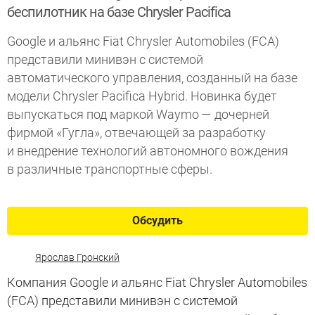
беспилотник на базе Chrysler Pacifica
Google и альянс Fiat Chrysler Automobiles (FCA)
представили минивэн с системой
автоматического управления, созданный на базе
модели Chrysler Pacifica Hybrid. Новинка будет
выпускаться под маркой Waymo — дочерней
фирмой «Гугла», отвечающей за разработку
и внедрение технологий автономного вождения
в различные транспортные сферы.
Обсудить
Ярослав Гронский
Компания Google и альянс Fiat Chrysler Automobiles
(FCA) представили минивэн с системой