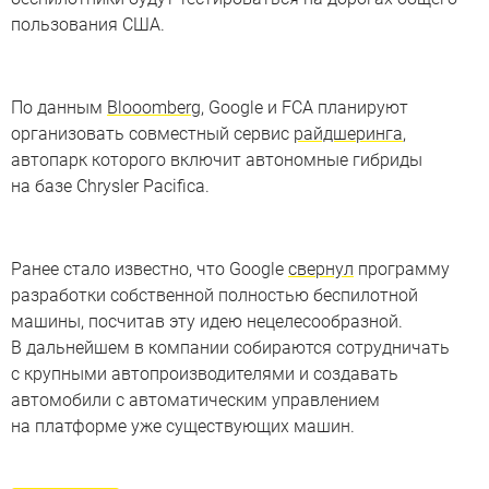
пользования США.
По данным
Blooomberg
, Google и FCA планируют
организовать совместный сервис
райдшеринга
,
автопарк которого включит автономные гибриды
на базе Chrysler Pacifica.
Ранее стало известно, что Google
свернул
программу
разработки собственной полностью беспилотной
машины, посчитав эту идею нецелесообразной.
В дальнейшем в компании собираются сотрудничать
с крупными автопроизводителями и создавать
автомобили с автоматическим управлением
на платформе уже существующих машин.