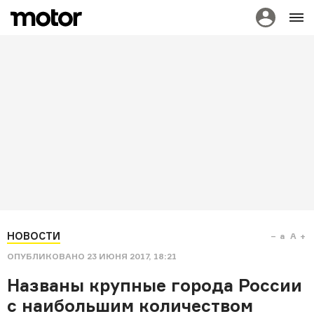
НОВОСТИ
a
A
ОПУБЛИКОВАНО
23 ИЮНЯ 2017, 18:21
Названы крупные города России
с наибольшим количеством