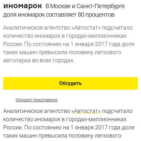
иномарок
В Москве и Санкт-Петербурге
доля иномарок составляет 80 процентов
Аналитическое агентство «Автостат» подсчитало
количество иномарок в городах-миллионниках
России. По состоянию на 1 января 2017 года доля
таких машин превысила половину легкового
автопарка во всех городах.
Обсудить
Михаил Николаенко
Аналитическое агентство
«Автостат»
подсчитало
количество иномарок в городах-миллионниках
России. По состоянию на 1 января 2017 года доля
таких машин превысила половину легкового