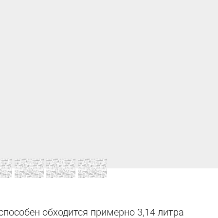
способен обходится примерно 3,14 литра