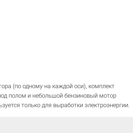
ора (по одному на каждой оси), комплект
 под полом и небольшой бензиновый мотор
ьзуется только для выработки электроэнергии.