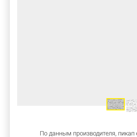
По данным производителя, пикап 