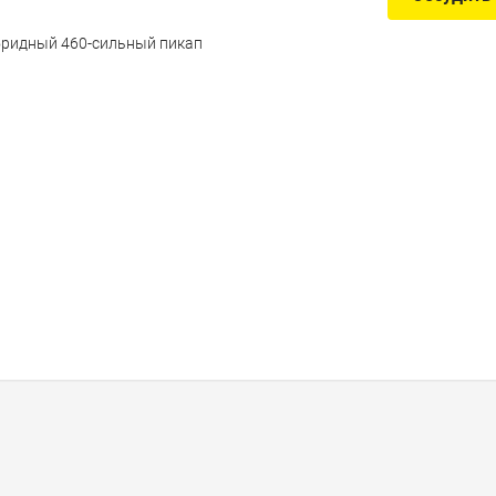
бридный 460-сильный пикап