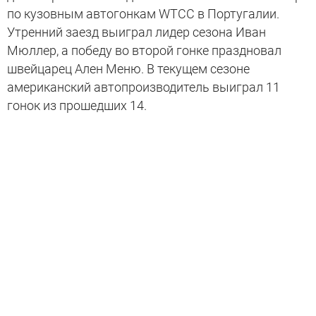
по кузовным автогонкам WTCC в Португалии.
Утренний заезд выиграл лидер сезона Иван
Мюллер, а победу во второй гонке праздновал
швейцарец Ален Меню. В текущем сезоне
американский автопроизводитель выиграл 11
гонок из прошедших 14.