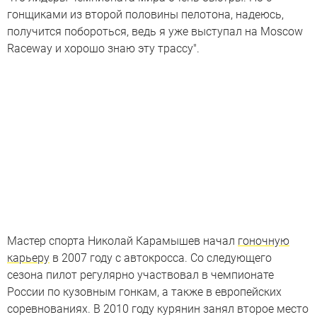
гонщиками из второй половины пелотона, надеюсь,
получится побороться, ведь я уже выступал на Moscow
Raceway и хорошо знаю эту трассу".
Мастер спорта Николай Карамышев начал
гоночную
карьеру
в 2007 году с автокросса. Со следующего
сезона пилот регулярно участвовал в чемпионате
России по кузовным гонкам, а также в европейских
соревнованиях. В 2010 году курянин занял второе место