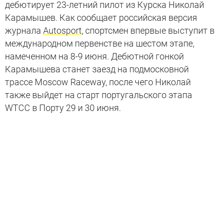
дебютирует 23-летний пилот из Курска Николай
Карамышев. Как сообщает российская версия
журнала
Autosport
, спортсмен впервые выступит в
международном первенстве на шестом этапе,
намеченном на 8-9 июня. Дебютной гонкой
Карамышева станет заезд на подмосковной
трассе Moscow Raceway, после чего Николай
также выйдет на старт португальского этапа
WTCC в Порту 29 и 30 июня.