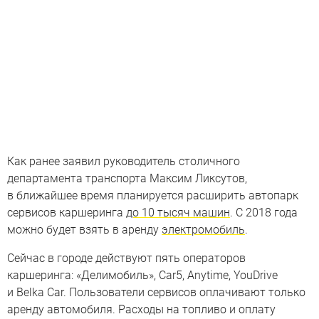
Как ранее заявил руководитель столичного
департамента транспорта Максим Ликсутов,
в ближайшее время планируется расширить автопарк
сервисов каршеринга
до 10 тысяч машин
. С 2018 года
можно будет взять в аренду
электромобиль
.
Сейчас в городе действуют пять операторов
каршеринга: «Делимобиль», Car5, Anytime, YouDrive
и Belka Car. Пользователи сервисов оплачивают только
аренду автомобиля. Расходы на топливо и оплату