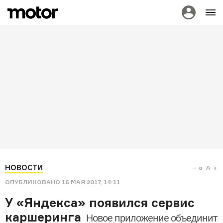
НОВОСТИ
a
A
ОПУБЛИКОВАНО
16 МАЯ 2017, 14:11
У «Яндекса» появился сервис
каршеринга
Новое приложение объединит