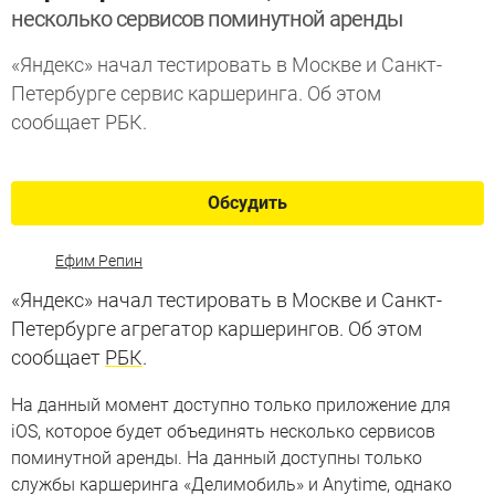
несколько сервисов поминутной аренды
«Яндекс» начал тестировать в Москве и Санкт-
Петербурге сервис каршеринга. Об этом
сообщает РБК.
Обсудить
Ефим Репин
«Яндекс» начал тестировать в Москве и Санкт-
Петербурге агрегатор каршерингов. Об этом
сообщает
РБК
.
На данный момент доступно только приложение для
iOS, которое будет объединять несколько сервисов
поминутной аренды. На данный доступны только
службы каршеринга «Делимобиль» и Anytime, однако