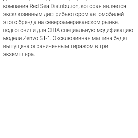
компания Red Sea Distribution, которая является
эксклюзивным дистрибьютором автомобилей
этого бренда на североамериканском рынке,
подготовили для США специальную модификацию
модели Zenvo ST-1. Эксклюзивная машина будет
выпущена ограниченным тиражом в три
экземпляра.