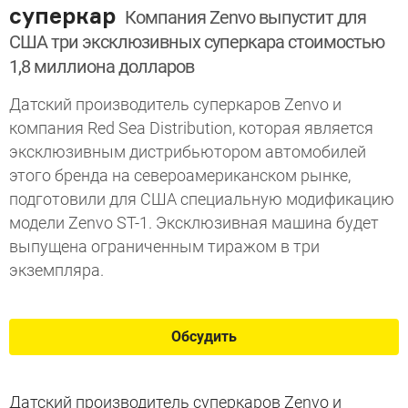
суперкар
Компания Zenvo выпустит для
США три эксклюзивных суперкара стоимостью
1,8 миллиона долларов
Датский производитель суперкаров Zenvo и
компания Red Sea Distribution, которая является
эксклюзивным дистрибьютором автомобилей
этого бренда на североамериканском рынке,
подготовили для США специальную модификацию
модели Zenvo ST-1. Эксклюзивная машина будет
выпущена ограниченным тиражом в три
экземпляра.
Обсудить
Датский производитель суперкаров Zenvo и