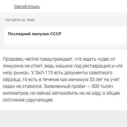
Сергей Ильин
Читайте на тему:
Последний лимузин СССР
Продавец честно предупреждает, что ждать чудес от
лимузина не стоит, ведь машина под реставрацию и «по
низу рынка». У ЗиЛ-115 есть документы советского
образца, то есть в течение как минимум 33 лет на учёт
седан не ставился. Заявленный пробег — 300 тысяч
километров, но сейчас автомобиль не на ходу, а общее
состояние удручающее.