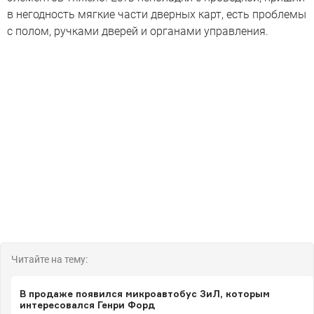
в негодность мягкие части дверных карт, есть проблемы
с полом, ручками дверей и органами управления.
Читайте на тему:
В продаже появился микроавтобус ЗиЛ, которым
интересовался Генри Форд