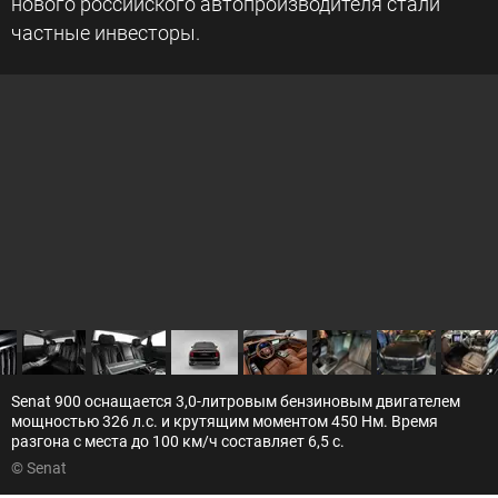
нового российского автопроизводителя стали
частные инвесторы.
Senat 900 оснащается 3,0-литровым бензиновым двигателем
мощностью 326 л.с. и крутящим моментом 450 Нм. Время
разгона с места до 100 км/ч составляет 6,5 с.
© Senat