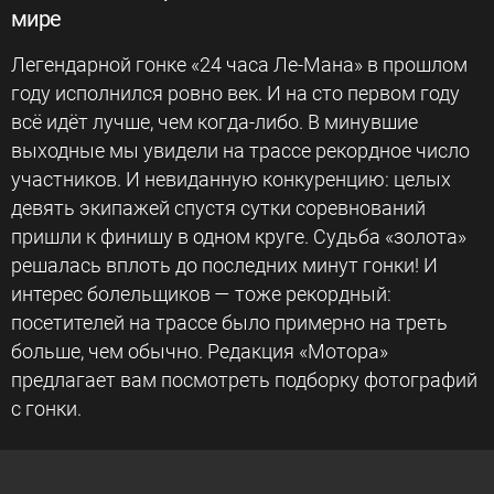
мире
Легендарной гонке «24 часа Ле-Мана» в прошлом
году исполнился ровно век. И на сто первом году
всё идёт лучше, чем когда-либо. В минувшие
выходные мы увидели на трассе рекордное число
участников. И невиданную конкуренцию: целых
девять экипажей спустя сутки соревнований
пришли к финишу в одном круге. Судьба «золота»
решалась вплоть до последних минут гонки! И
интерес болельщиков — тоже рекордный:
посетителей на трассе было примерно на треть
больше, чем обычно. Редакция «Мотора»
предлагает вам посмотреть подборку фотографий
с гонки.