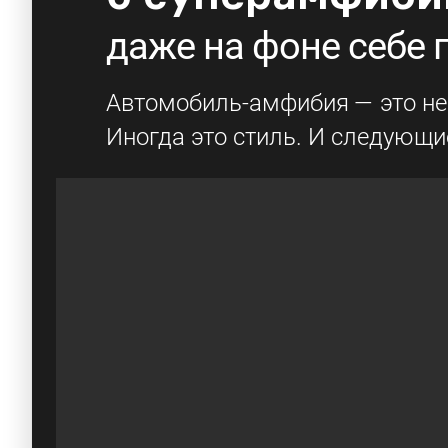
даже на фоне себе
Автомобиль-амфибия — это не
Иногда это стиль. И следующи