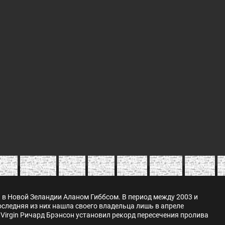
 в Новой Зеландии Аланом Гиббсом. В период между 2003 и
следняя из них нашла своего владельца лишь в апреле
 Virgin Ричард Брэнсон установил рекорд пересечения пролива