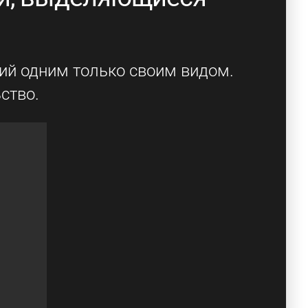
ий одним только своим видом.
ство.